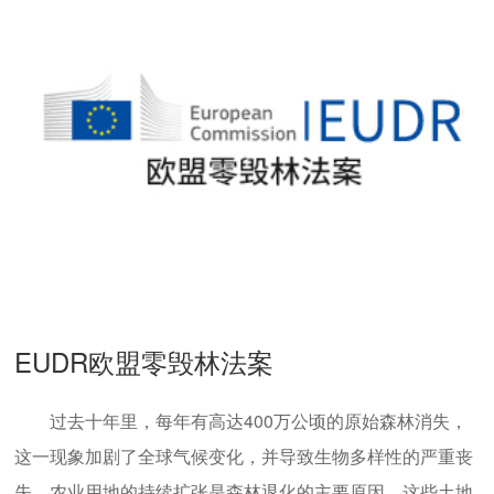
EUDR欧盟零毁林法案
过去十年里，每年有高达400万公顷的原始森林消失，
这一现象加剧了全球气候变化，并导致生物多样性的严重丧
失。农业用地的持续扩张是森林退化的主要原因，这些土地