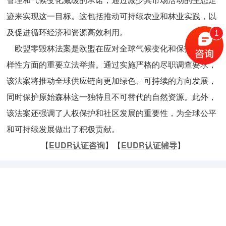
迹来实现这一目标。这包括推动可持续农业和林业实践，以
及促进循环经济和资源高效利用。
1
欧盟零毁林法案是欧盟在应对全球气候变化和保护生物多
样性方面的重要立法举措。通过实施严格的尽职调查要求，
该法案将推动全球供应链向更加绿色、可持续的方向发展，
同时保护原始森林这一独特且不可替代的自然资源。此外，
该法案还强调了人权保护和社区发展的重要性，为全球公平
和可持续发展做出了积极贡献。
【
EUDR
认证咨询
】【
EUDR
认证辅导
】