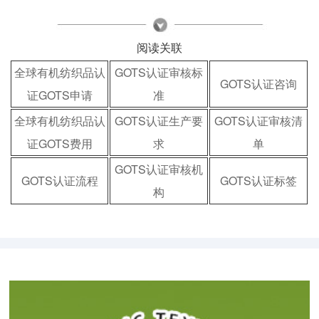
阅读关联
全球有机纺织品认
GOTS认证审核标
GOTS认证咨询
证GOTS申请
准
全球有机纺织品认
GOTS认证生产要
GOTS认证审核清
证GOTS费用
求
单
GOTS认证审核机
GOTS认证流程
GOTS认证标签
构