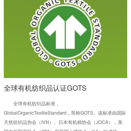
全球有机纺织品认证GOTS
全球有机纺织品标准，
GlobalOrganicTextileStandard，简称GOTS。该标准由国际
天然纺织品协会（IVN）、日本有机棉协会（JOCA），美